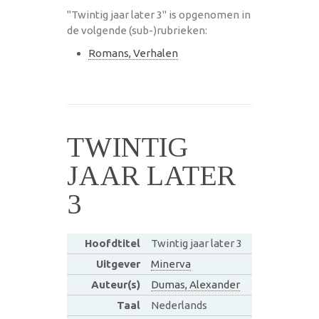
"Twintig jaar later 3" is opgenomen in
de volgende (sub-)rubrieken:
Romans, Verhalen
TWINTIG
JAAR LATER
3
Hoofdtitel
Twintig jaar later 3
Uitgever
Minerva
Auteur(s)
Dumas, Alexander
Taal
Nederlands