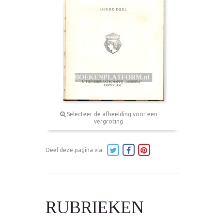
Selecteer de afbeelding voor een
vergroting
Deel deze pagina via:
RUBRIEKEN