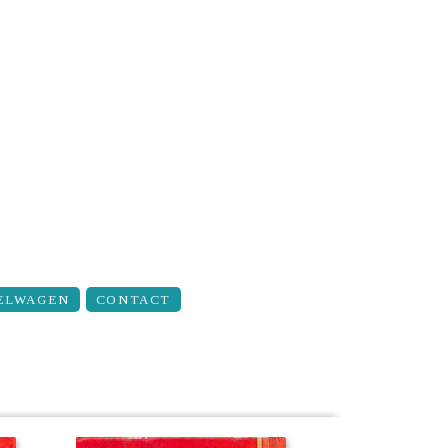
ELWAGEN
CONTACT