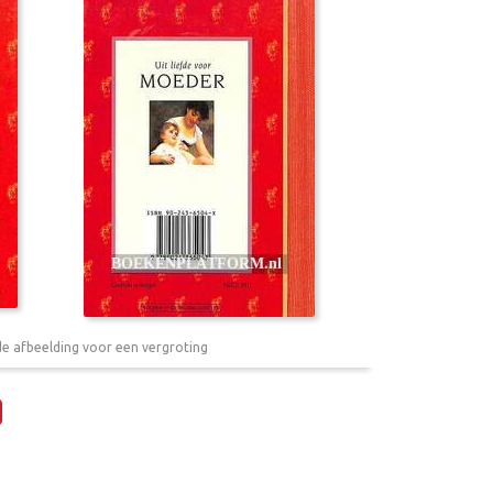
de afbeelding voor een vergroting