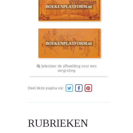
Selecteer de afbeelding voor een
vergroting
Deel deze pagina via:
RUBRIEKEN