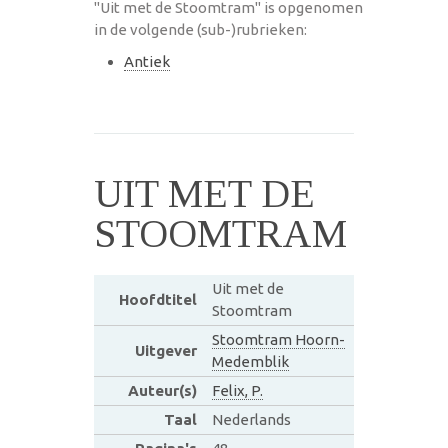
"Uit met de Stoomtram" is opgenomen
in de volgende (sub-)rubrieken:
Antiek
UIT MET DE
STOOMTRAM
Uit met de
Hoofdtitel
Stoomtram
Stoomtram Hoorn-
Uitgever
Medemblik
Auteur(s)
Felix, P.
Taal
Nederlands