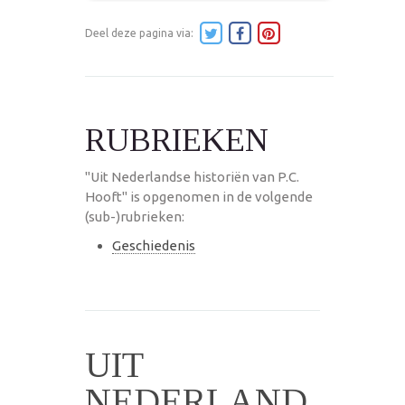
Deel deze pagina via:
RUBRIEKEN
"Uit Nederlandse historiën van P.C.
Hooft" is opgenomen in de volgende
(sub-)rubrieken:
Geschiedenis
UIT
NEDERLAND