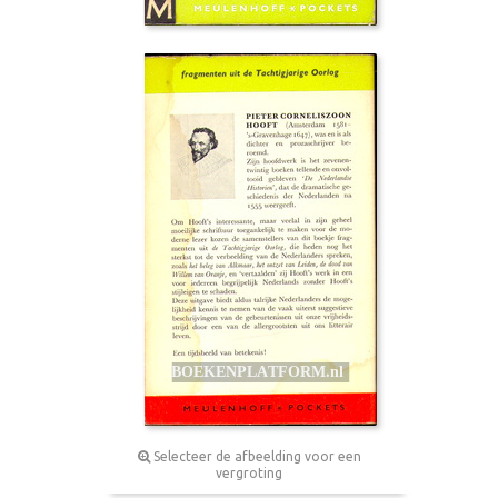
Selecteer de afbeelding voor een
vergroting