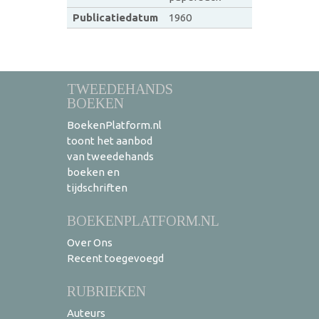
Publicatiedatum
1960
TWEEDEHANDS
BOEKEN
BoekenPlatform.nl
toont het aanbod
van tweedehands
boeken en
tijdschriften
BOEKENPLATFORM.NL
Over Ons
Recent toegevoegd
RUBRIEKEN
Auteurs