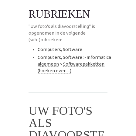
RUBRIEKEN
"Uw foto's als diavoorstelling" is
opgenomen in de volgende
(sub-)rubrieken:
Computers, Software
Computers, Software
>
Informatica
algemeen
>
Softwarepakketten
(boeken over.....)
UW FOTO'S
ALS
DIAVOORSTE