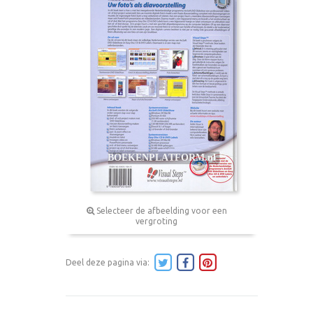
Selecteer de afbeelding voor een
vergroting
Deel deze pagina via: