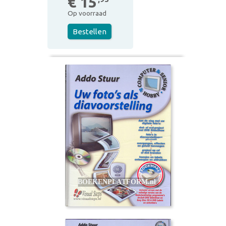
€ 15
Op voorraad
Bestellen