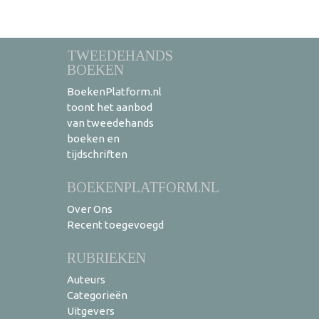
TWEEDEHANDS
BOEKEN
BoekenPlatform.nl
toont het aanbod
van tweedehands
boeken en
tijdschriften
BOEKENPLATFORM.NL
Over Ons
Recent toegevoegd
RUBRIEKEN
Auteurs
Categorieën
Uitgevers