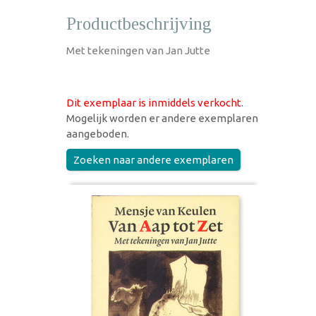
Productbeschrijving
Met tekeningen van Jan Jutte
Dit exemplaar is inmiddels verkocht
.
Mogelijk worden er andere exemplaren
aangeboden.
Zoeken naar andere exemplaren