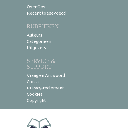
Over Ons
Recent toegevoegd
RUBRIEKEN
Auteurs
Categorieën
Uitgevers
SERVICE &
SUPPORT
Vraag en Antwoord
Contact
Privacy-reglement
Cookies
Copyright