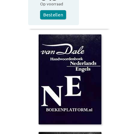
Op voorraad
Bestellen