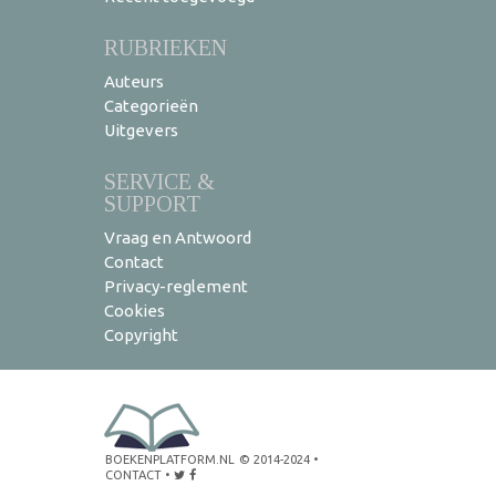
RUBRIEKEN
Auteurs
Categorieën
Uitgevers
SERVICE &
SUPPORT
Vraag en Antwoord
Contact
Privacy-reglement
Cookies
Copyright
BOEKENPLATFORM.NL
© 2014-2024
•
CONTACT
•