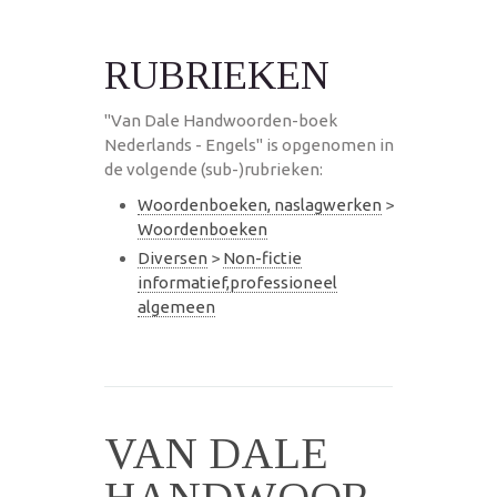
RUBRIEKEN
"Van Dale Handwoorden-boek
Nederlands - Engels" is opgenomen in
de volgende (sub-)rubrieken:
Woordenboeken, naslagwerken
>
Woordenboeken
Diversen
>
Non-fictie
informatief,professioneel
algemeen
VAN DALE