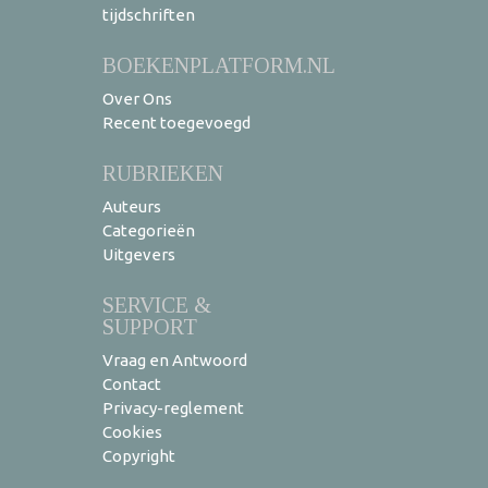
tijdschriften
BOEKENPLATFORM.NL
Over Ons
Recent toegevoegd
RUBRIEKEN
Auteurs
Categorieën
Uitgevers
SERVICE &
SUPPORT
Vraag en Antwoord
Contact
Privacy-reglement
Cookies
Copyright