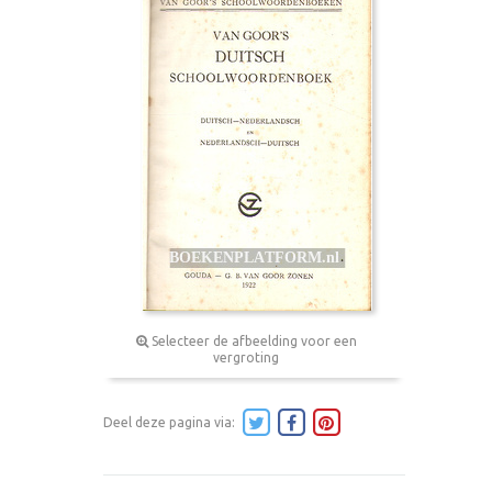
Selecteer de afbeelding voor een
vergroting
Deel deze pagina via: