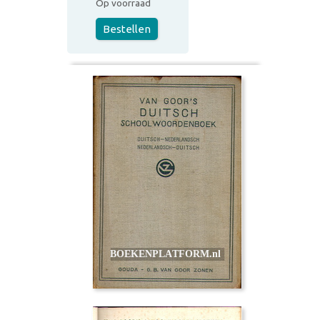
Op voorraad
Bestellen