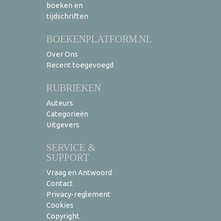
boeken en
tijdschriften
BOEKENPLATFORM.NL
Over Ons
Recent toegevoegd
RUBRIEKEN
Auteurs
Categorieën
Uitgevers
SERVICE &
SUPPORT
Vraag en Antwoord
Contact
Privacy-reglement
Cookies
Copyright