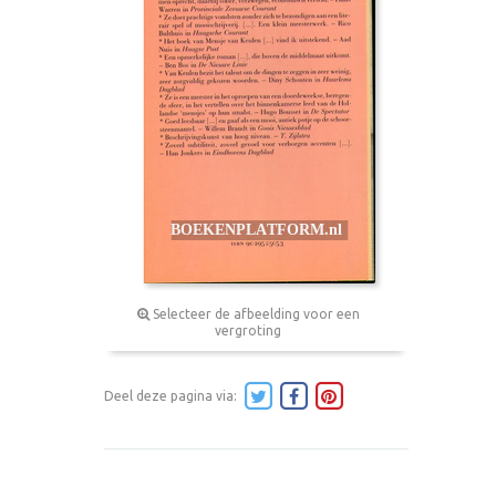
Selecteer de afbeelding voor een
vergroting
Deel deze pagina via: