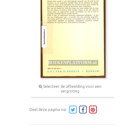
Selecteer de afbeelding voor een
vergroting
Deel deze pagina via: