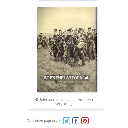
Selecteer de afbeelding voor een
vergroting
Deel deze pagina via: