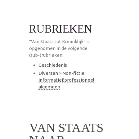
RUBRIEKEN
"Van Staats tot Koninklijk" is
opgenomen in de volgende
(sub-)rubrieken:
Geschiedenis
Diversen
>
Non-fictie
informatief,professioneel
algemeen
VAN STAATS