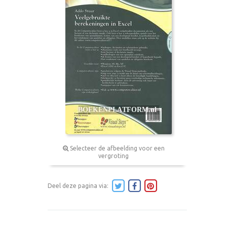
Selecteer de afbeelding voor een
vergroting
Deel deze pagina via: