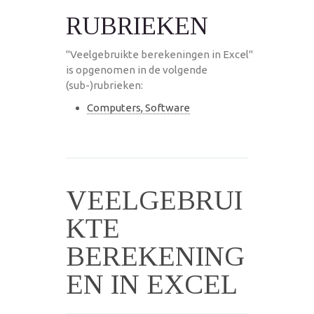
RUBRIEKEN
"Veelgebruikte berekeningen in Excel"
is opgenomen in de volgende
(sub-)rubrieken:
Computers, Software
VEELGEBRUI
KTE
BEREKENING
EN IN EXCEL