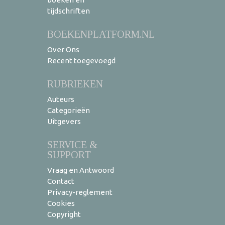
tijdschriften
BOEKENPLATFORM.NL
Over Ons
Recent toegevoegd
RUBRIEKEN
Auteurs
Categorieën
Uitgevers
SERVICE &
SUPPORT
Vraag en Antwoord
Contact
Privacy-reglement
Cookies
Copyright