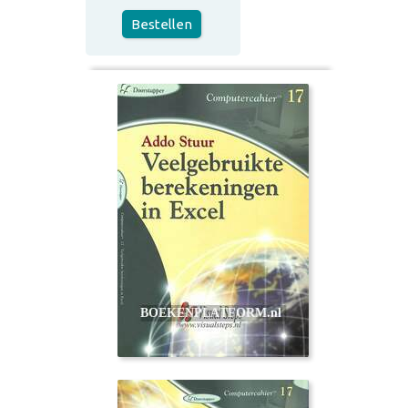
Bestellen