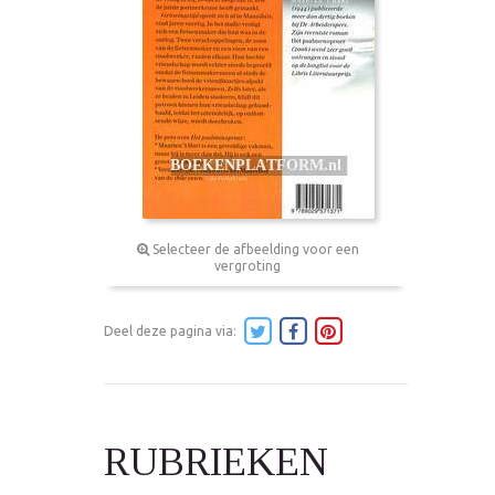
Selecteer de afbeelding voor een
vergroting
Deel deze pagina via:
RUBRIEKEN