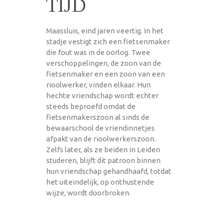
TIJD
Maassluis, eind jaren veertig. In het
stadje vestigt zich een fietsenmaker
die fout was in de oorlog. Twee
verschoppelingen, de zoon van de
fietsenmaker en een zoon van een
rioolwerker, vinden elkaar. Hun
hechte vriendschap wordt echter
steeds beproefd omdat de
fietsenmakerszoon al sinds de
bewaarschool de vriendinnetjes
afpakt van de rioolwerkerszoon.
Zelfs later, als ze beiden in Leiden
studeren, blijft dit patroon binnen
hun vriendschap gehandhaafd, totdat
het uiteindelijk, op onthustende
wijze, wordt doorbroken.