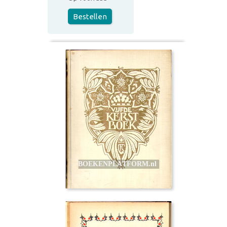
Bestellen