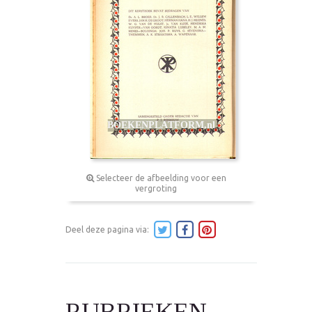
Selecteer de afbeelding voor een
vergroting
Deel deze pagina via:
RUBRIEKEN