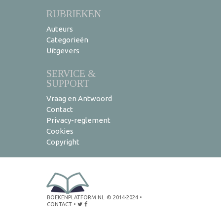
RUBRIEKEN
Auteurs
Categorieën
Uitgevers
SERVICE &
SUPPORT
Vraag en Antwoord
Contact
Privacy-reglement
Cookies
Copyright
BOEKENPLATFORM.NL
© 2014-2024
•
CONTACT
•