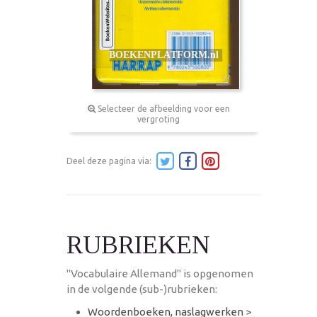
Selecteer de afbeelding voor een
vergroting
Deel deze pagina via:
RUBRIEKEN
"Vocabulaire Allemand" is opgenomen
in de volgende (sub-)rubrieken:
Woordenboeken, naslagwerken
>