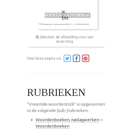
Selecteer de afbeelding voor een
vergroting
Deel deze pagina via:
RUBRIEKEN
"Vreemde woordentolk" is opgenomen
in de volgende (sub-)rubrieken:
Woordenboeken, naslagwerken
>
Woordenboeken