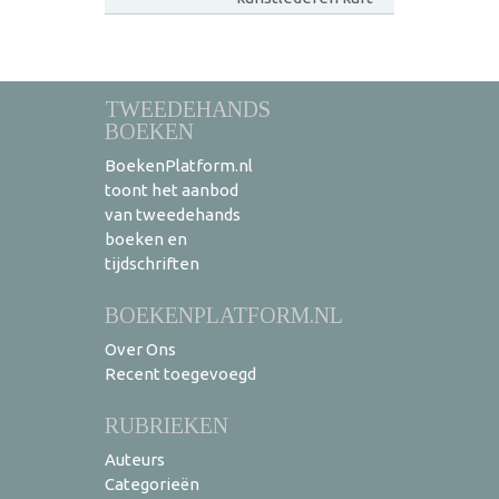
TWEEDEHANDS
BOEKEN
BoekenPlatform.nl
toont het aanbod
van tweedehands
boeken en
tijdschriften
BOEKENPLATFORM.NL
Over Ons
Recent toegevoegd
RUBRIEKEN
Auteurs
Categorieën