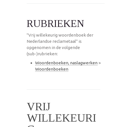
RUBRIEKEN
"Vrij willekeurig woordenboek der
Nederlandse reclametaal" is
opgenomen in de volgende
(sub-)rubrieken:
Woordenboeken, naslagwerken
>
Woordenboeken
VRIJ
WILLEKEURI