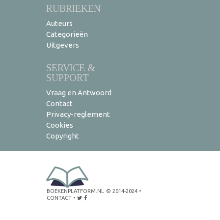
RUBRIEKEN
Auteurs
Categorieën
Uitgevers
SERVICE &
SUPPORT
Vraag en Antwoord
Contact
Privacy-reglement
Cookies
Copyright
BOEKENPLATFORM.NL
© 2014-2024
•
CONTACT
•