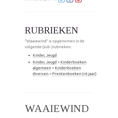
RUBRIEKEN
"Waaiewind" is opgenomen in de
volgende (sub-)rubrieken:
Kinder, Jeugd
Kinder, Jeugd
>
Kinderboeken
algemeen
>
Kinderboeken
diversen
>
Prentenboeken (<6 jaar)
WAAIEWIND