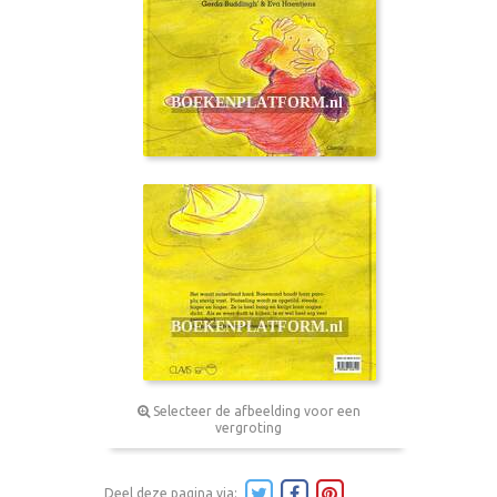
Selecteer de afbeelding voor een
vergroting
Deel deze pagina via: