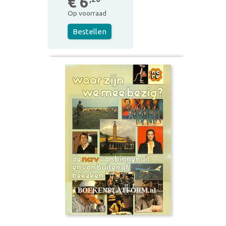
€ 6
Op voorraad
Bestellen