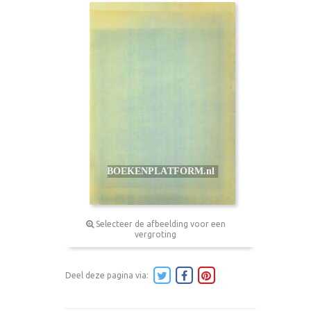
Selecteer de afbeelding voor een
vergroting
Deel deze pagina via: