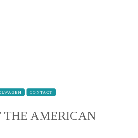
ELWAGEN
CONTACT
F THE AMERICAN