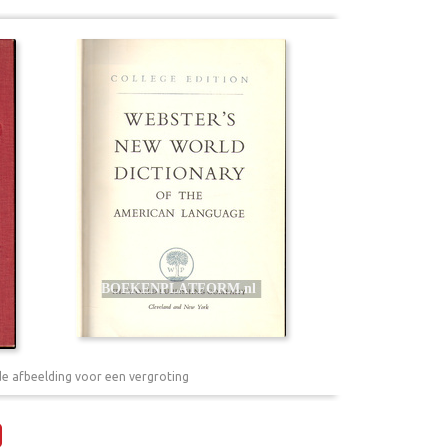
de afbeelding voor een vergroting