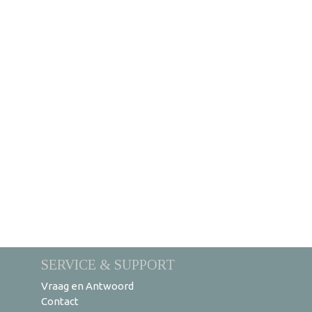
SERVICE & SUPPORT
Vraag en Antwoord
Contact