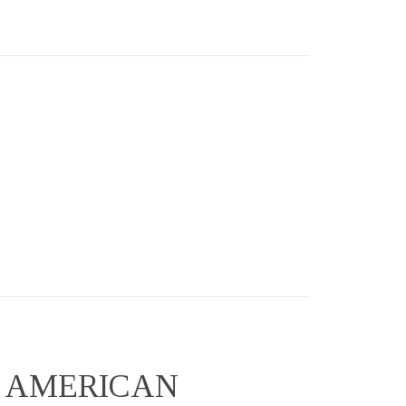
E AMERICAN