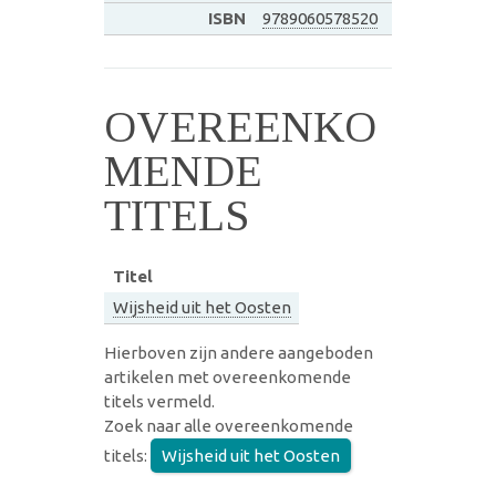
ISBN
9789060578520
OVEREENKO
MENDE
TITELS
Titel
Wijsheid uit het Oosten
Hierboven zijn andere aangeboden
artikelen met overeenkomende
titels vermeld.
Zoek naar alle overeenkomende
titels:
Wijsheid uit het Oosten