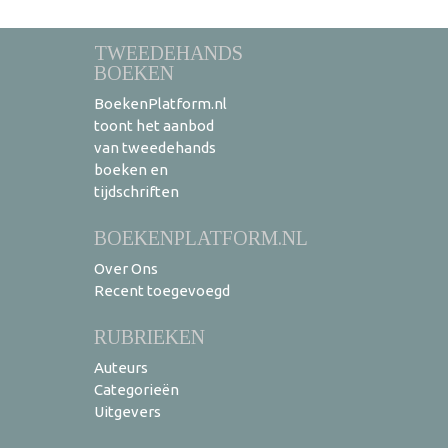
TWEEDEHANDS
BOEKEN
BoekenPlatform.nl
toont het aanbod
van tweedehands
boeken en
tijdschriften
BOEKENPLATFORM.NL
Over Ons
Recent toegevoegd
RUBRIEKEN
Auteurs
Categorieën
Uitgevers