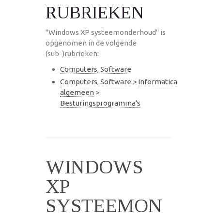
RUBRIEKEN
"Windows XP systeemonderhoud" is
opgenomen in de volgende
(sub-)rubrieken:
Computers, Software
Computers, Software
>
Informatica
algemeen
>
Besturingsprogramma's
WINDOWS
XP
SYSTEEMON