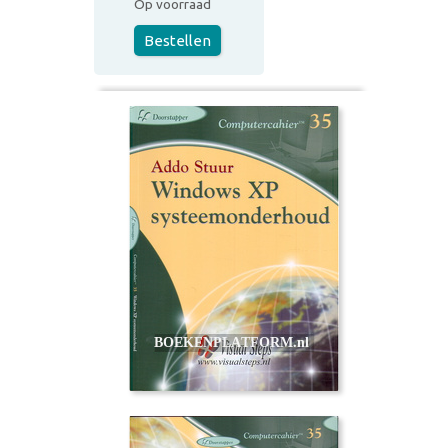
Op voorraad
Bestellen