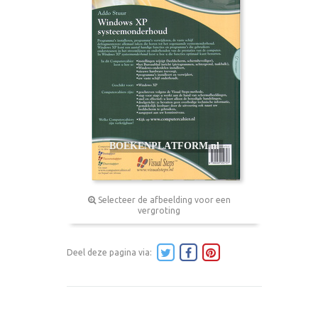
Selecteer de afbeelding voor een
vergroting
Deel deze pagina via: