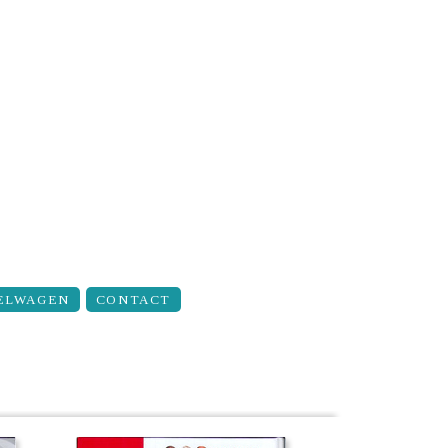
ELWAGEN
CONTACT