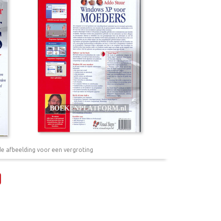
de afbeelding voor een vergroting