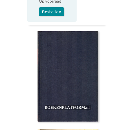
Op voorraad
Bestellen