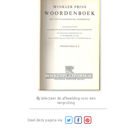
Selecteer de afbeelding voor een
vergroting
Deel deze pagina via: