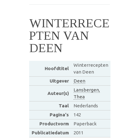
WINTERRECE
PTEN VAN
DEEN
Winterrecepten
Hoofdtitel
van Deen
Uitgever
Deen
Lansbergen,
Auteur(s)
Thea
Taal
Nederlands
Pagina's
142
Productvorm
Paperback
Publicatiedatum
2011