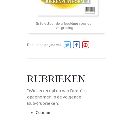
Selecteer de afbeelding voor een
vergroting
Deel deze pagina via:
RUBRIEKEN
"Winterrecepten van Deen" is
opgenomen in de volgende
(sub-)rubrieken:
Culinair