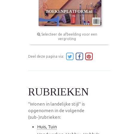
Selecteer de afbeelding voor een
vergroting
Deel deze pagina via:
RUBRIEKEN
"Wonen in landelijke stijl" is
opgenomen in de volgende
(sub-)rubrieken:
Huis, Tuin