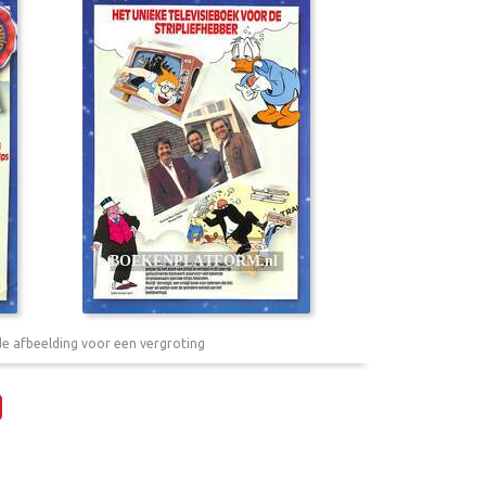
de afbeelding voor een vergroting