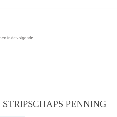
men in de volgende
 STRIPSCHAPS PENNING