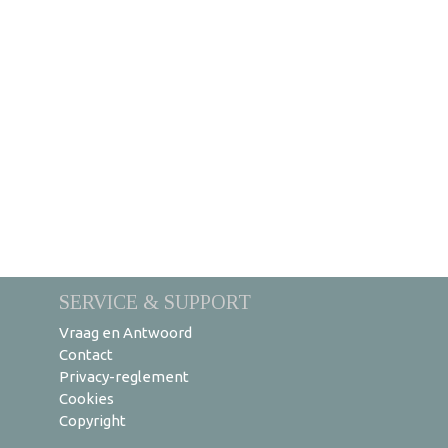
SERVICE & SUPPORT
Vraag en Antwoord
Contact
Privacy-reglement
Cookies
Copyright