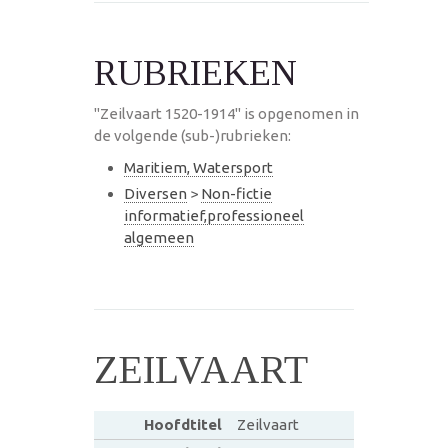
RUBRIEKEN
"Zeilvaart 1520-1914" is opgenomen in
de volgende (sub-)rubrieken:
Maritiem, Watersport
Diversen
>
Non-fictie
informatief,professioneel
algemeen
ZEILVAART
Hoofdtitel
Zeilvaart