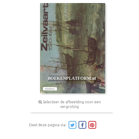
Selecteer de afbeelding voor een
vergroting
Deel deze pagina via: