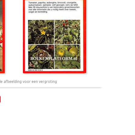
de afbeelding voor een vergroting