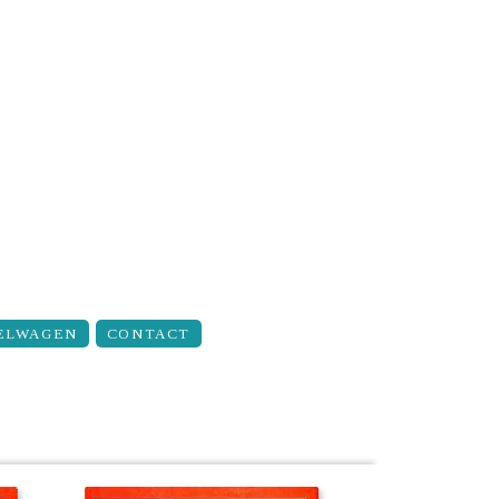
ELWAGEN
CONTACT