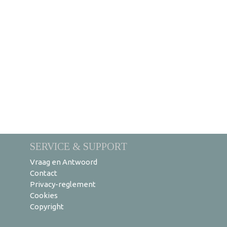
SERVICE & SUPPORT
Vraag en Antwoord
Contact
Privacy-reglement
Cookies
Copyright