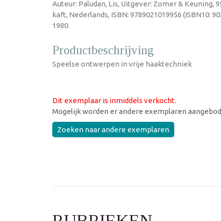
Auteur: Paludan, Lis, Uitgever: Zomer & Keuning, 9
kaft, Nederlands, ISBN: 9789021019956 (ISBN10: 90
1980.
Productbeschrijving
Speelse ontwerpen in vrije haaktechniek
Dit exemplaar is inmiddels verkocht
.
Mogelijk worden er andere exemplaren aangebod
Zoeken naar andere exemplaren