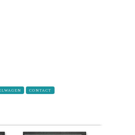
ELWAGEN
CONTACT