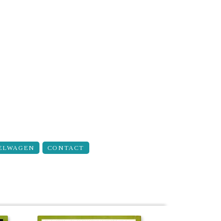
ELWAGEN
CONTACT