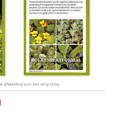
de afbeelding voor een vergroting