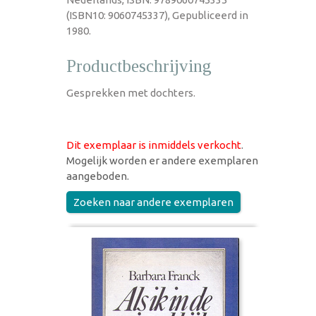
(ISBN10: 9060745337), Gepubliceerd in
1980.
Productbeschrijving
Gesprekken met dochters.
Dit exemplaar is inmiddels verkocht
.
Mogelijk worden er andere exemplaren
aangeboden.
Zoeken naar andere exemplaren