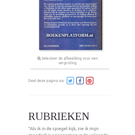
Selecteer de afbeelding voor een
vergroting
Deel deze pagina via:
RUBRIEKEN
"Als ik in de spiegel kijk, zie ik mijn