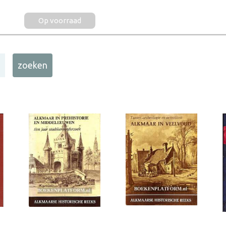
Op voorraad