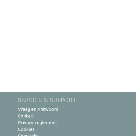
SERVICE & SUPPORT
Vraag en Antwoord
Contact
Privacy-reglement
Cookies
Copyright