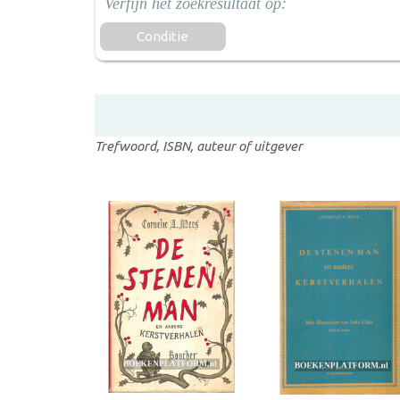
Conditie
Trefwoord, ISBN, auteur of uitgever