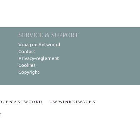
SERVICE & SUPPORT
Vraag en Antwoord
Contact
Privacy-reglement
Cookies
Copyright
AG EN ANTWOORD
UW WINKELWAGEN
T