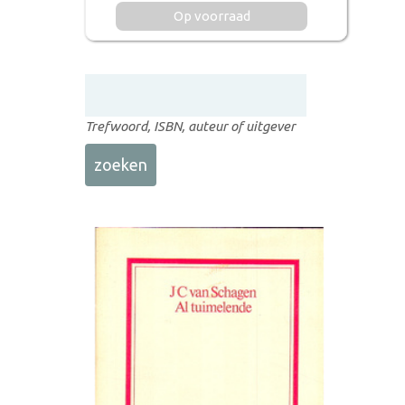
Op voorraad
Trefwoord, ISBN, auteur of uitgever