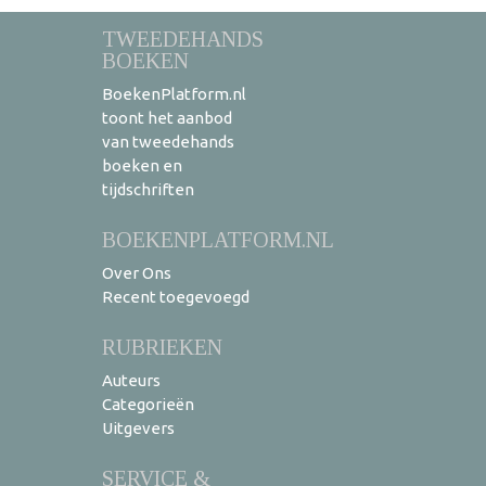
TWEEDEHANDS
BOEKEN
BoekenPlatform.nl
toont het aanbod
van tweedehands
boeken en
tijdschriften
BOEKENPLATFORM.NL
Over Ons
Recent toegevoegd
RUBRIEKEN
Auteurs
Categorieën
Uitgevers
SERVICE &