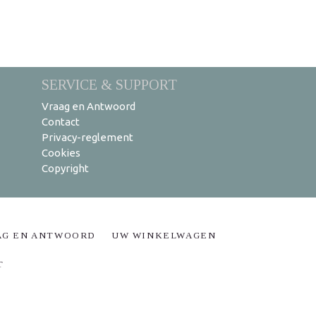
SERVICE & SUPPORT
Vraag en Antwoord
Contact
Privacy-reglement
Cookies
Copyright
AG EN ANTWOORD
UW WINKELWAGEN
T