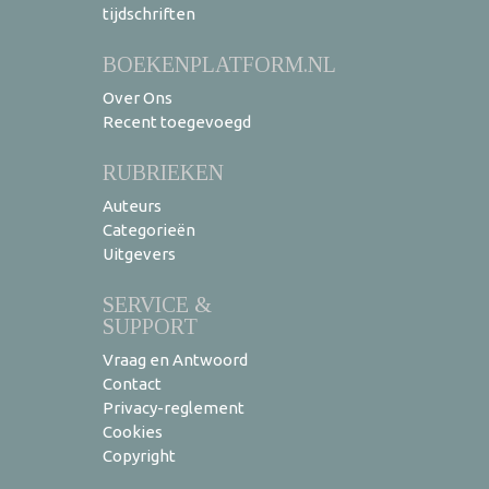
tijdschriften
BOEKENPLATFORM.NL
Over Ons
Recent toegevoegd
RUBRIEKEN
Auteurs
Categorieën
Uitgevers
SERVICE &
SUPPORT
Vraag en Antwoord
Contact
Privacy-reglement
Cookies
Copyright