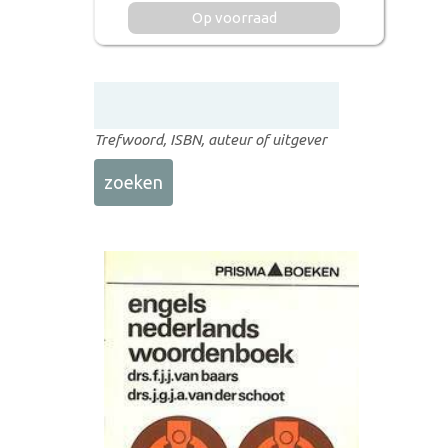
Op voorraad
Trefwoord, ISBN, auteur of uitgever