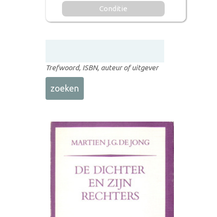
Conditie
Trefwoord, ISBN, auteur of uitgever