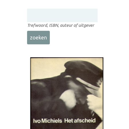
Trefwoord, ISBN, auteur of uitgever