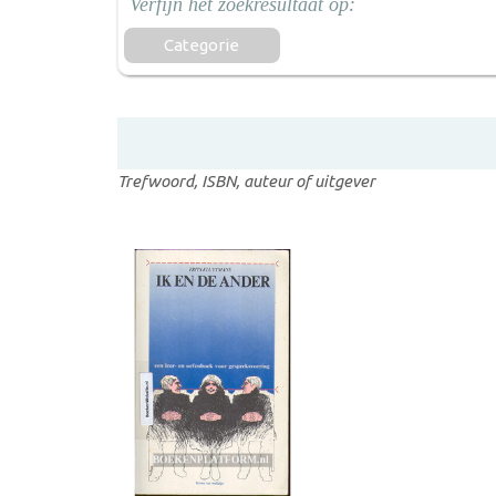
Categorie
Trefwoord, ISBN, auteur of uitgever