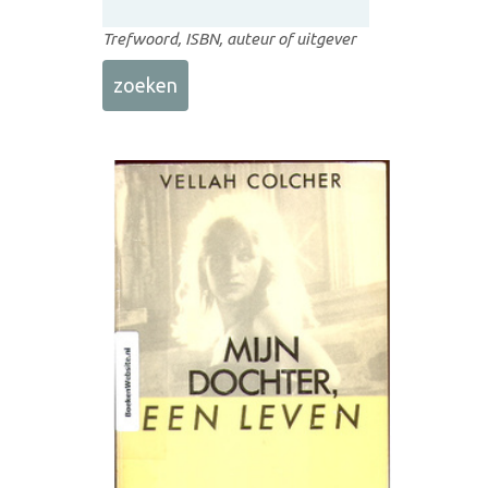
Trefwoord, ISBN, auteur of uitgever