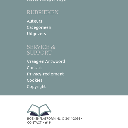
RUBRIEKEN
Auteurs
Categorieën
Uitgevers
SERVICE &
SUPPORT
Vraag en Antwoord
Contact
Privacy-reglement
Cookies
Copyright
BOEKENPLATFORM.NL
© 2014-2024
•
CONTACT
•