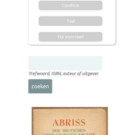
Conditie
Taal
Op voorraad
Trefwoord, ISBN, auteur of uitgever