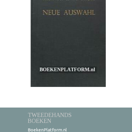
TWEEDEHANDS
BOEKEN
BoekenPlatform.nl