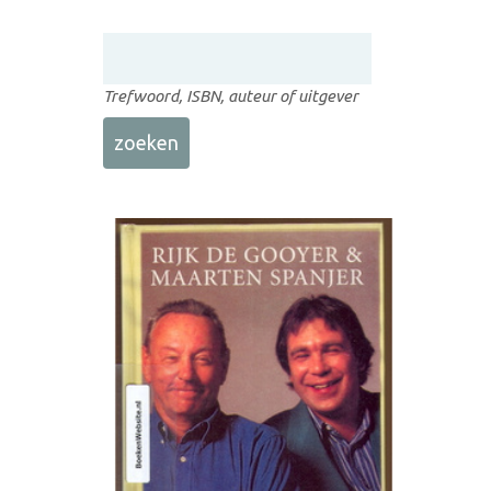
Trefwoord, ISBN, auteur of uitgever