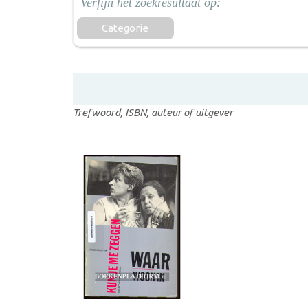
Categorie
Trefwoord, ISBN, auteur of uitgever