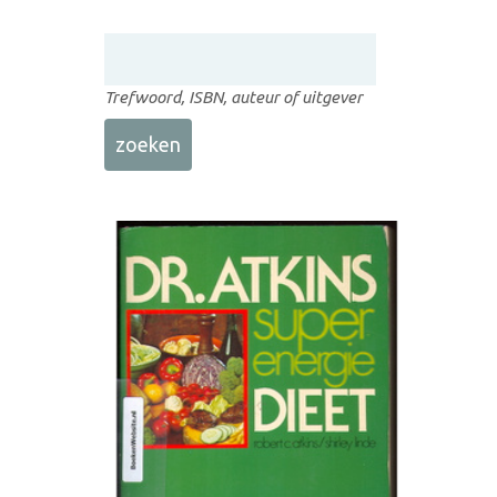
Trefwoord, ISBN, auteur of uitgever