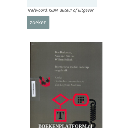
Trefwoord, ISBN, auteur of uitgever