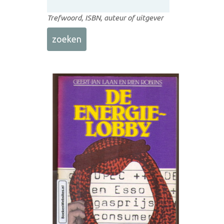
Trefwoord, ISBN, auteur of uitgever