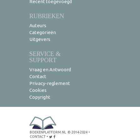
Recent toegevoegd
RUBRIEKEN
Auteurs
Categorieën
Uitgevers
SERVICE &
SUPPORT
Vraag en Antwoord
Contact
Privacy-reglement
Cookies
Copyright
BOEKENPLATFORM.NL
© 2014-2024
•
CONTACT
•