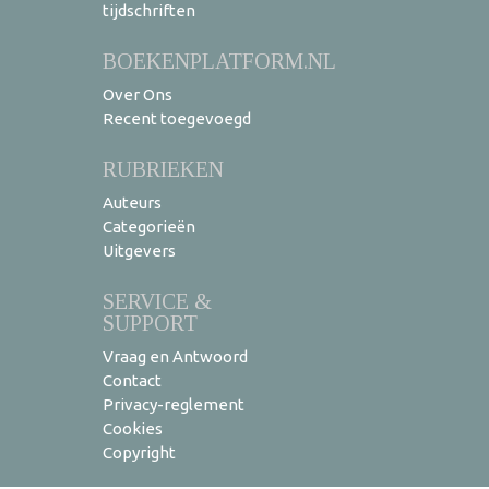
tijdschriften
BOEKENPLATFORM.NL
Over Ons
Recent toegevoegd
RUBRIEKEN
Auteurs
Categorieën
Uitgevers
SERVICE &
SUPPORT
Vraag en Antwoord
Contact
Privacy-reglement
Cookies
Copyright